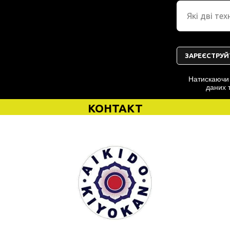
ЗАРЕЄСТРУЙ
Натискаючи 
даних 
КОНТАКТ