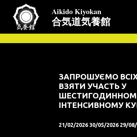
Aikido Kiyokan
合気道気養館
ЗАПРОШУЄМО ВСІ
ВЗЯТИ УЧАСТЬ У
ШЕСТИГОДИННОМ
ІНТЕНСИВНОМУ КУ
21/02/2026 30/05/2026 29/08