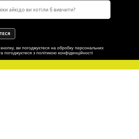
ТЕСЯ
кнопку, ви погоджуєтеся на обробку персональних
та погоджуєтеся з політикою конфіденційності