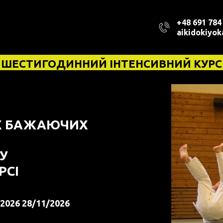
+48 691 784
aikidokiyo
ШЕСТИГОДИННИЙ ІНТЕНСИВНИЙ КУРС
Х БАЖАЮЧИХ
У
РСІ
/2026 28/11/2026