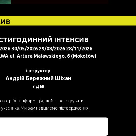
СИВ
СТИГОДИННИЙ ІНТЕНСИВ
2026 30/05/2026 29/08/2026 28/11/2026
A ul. Artura Malawskiego, 6 (Mokotów)
інструктор
Андрій Бережний Шіхан
7 Дан
 потрібна інформація, щоб зареєструвати
к учасника. Ми вам надішлемо підтвердження