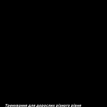
Тренування для дорослих різного рівня